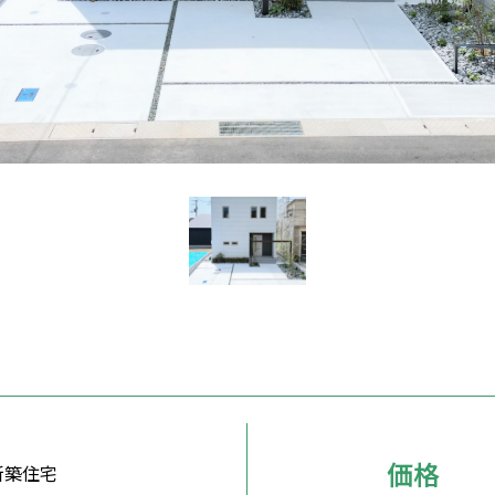
価格
新築住宅