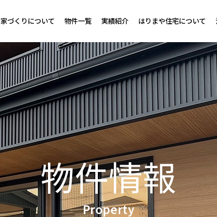
家づくりについて
物件一覧
実績紹介
はりまや住宅について
物件情報
Property