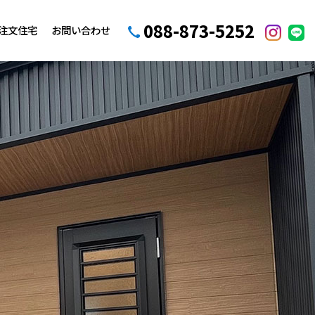
088-873-5252
注文住宅
お問い合わせ