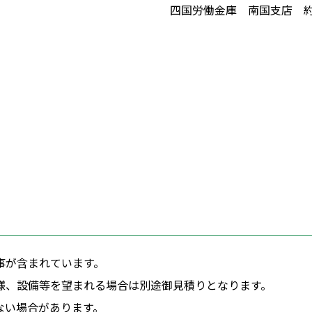
四国労働金庫 南国支店 約
事が含まれています。
様、設備等を望まれる場合は別途御見積りとなります。
ない場合があります。