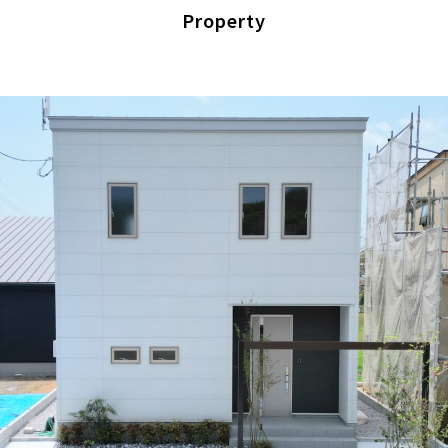
Property