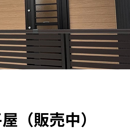
平屋（販売中）