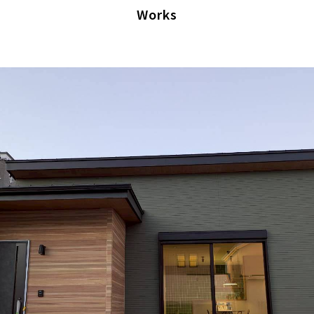
Works