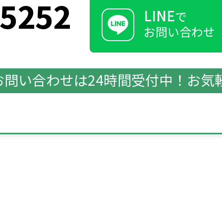
-5252
LINE
で
お問い合わせ
のお問い合わせは
24時間受付中！お気