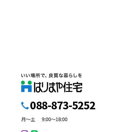
088-873-5252
月～土
9:00～18:00