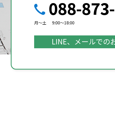
088-873
月～土
9:00～18:00
LINE、メールで