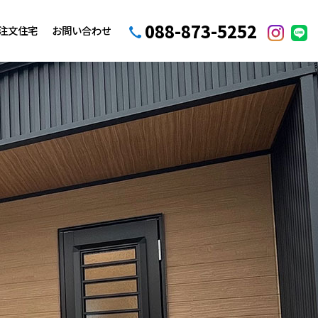
088-873-5252
注文住宅
お問い合わせ