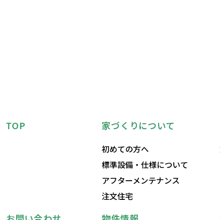
TOP
家づくりについて
初めての方へ
標準設備・仕様について
アフターメンテナンス
注文住宅
お問い合わせ
物件情報