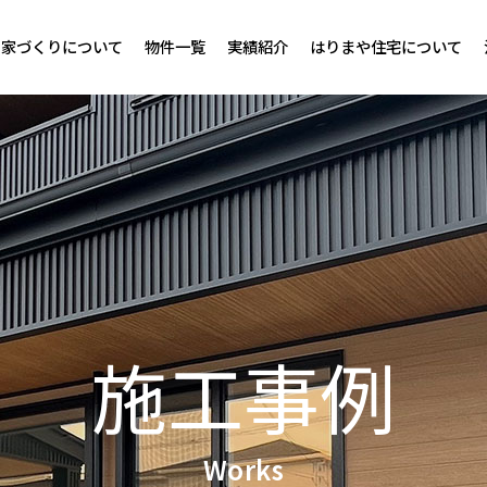
家づくりについて
物件一覧
実績紹介
はりまや住宅について
施工事例
Works