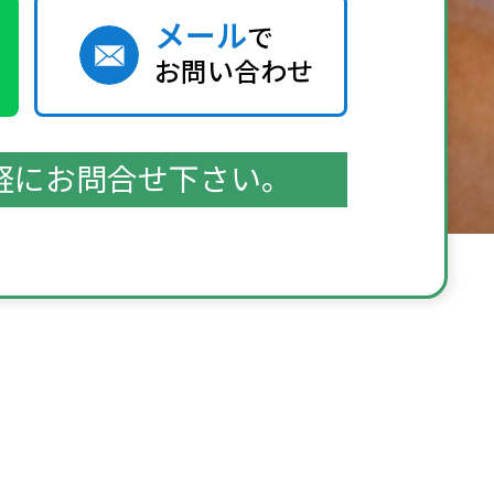
メール
で
お問い合わせ
軽にお問合せ下さい。