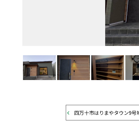
四万十市はりまやタウン9号