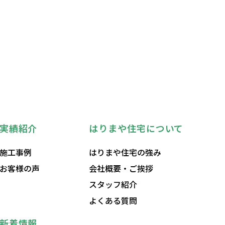
実績紹介
はりまや住宅について
施工事例
はりまや住宅の強み
お客様の声
会社概要・ご挨拶
スタッフ紹介
よくある質問
新着情報