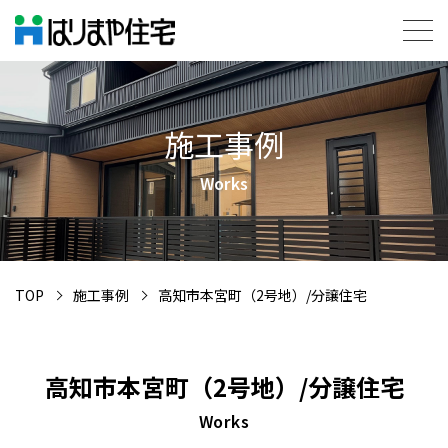
施工事例
Works
TOP
施工事例
高知市本宮町（2号地）/分譲住宅
高知市本宮町（2号地）/分譲住宅
Works