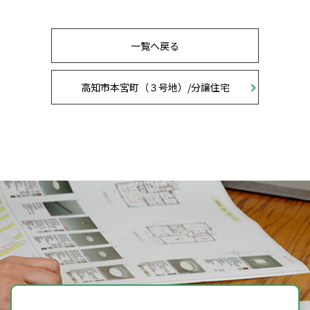
一覧へ戻る
高知市本宮町（３号地）/分譲住宅