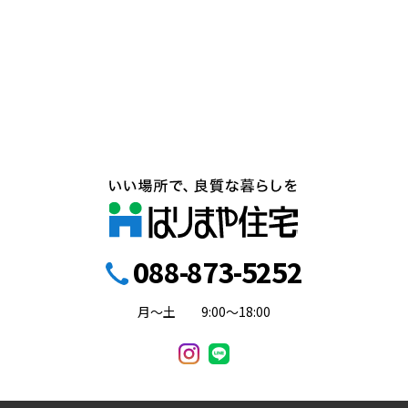
088-873-5252
月～土
9:00～18:00