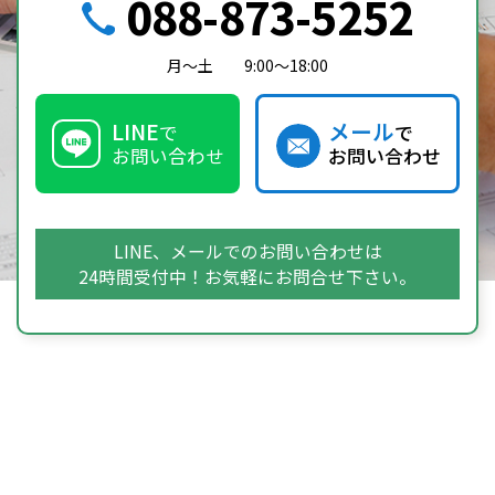
088-873-5252
月～土
9:00～18:00
LINE
メール
で
で
お問い合わせ
お問い合わせ
LINE、メールでのお問い合わせは
24時間受付中！お気軽にお問合せ下さい。